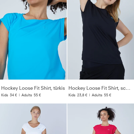
Hockey Loose Fit Shirt, türkis
Hockey Loose Fit Shirt, schwarz
Kids
34 €
|
Adults
55 €
Kids
23,8 €
|
Adults
55 €