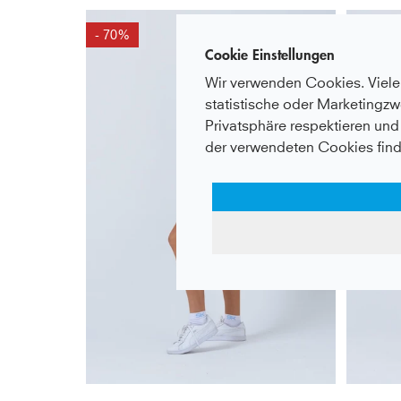
- 70%
Cookie Einstellungen
Wir verwenden Cookies. Viele 
statistische oder Marketingzw
Privatsphäre respektieren und 
der verwendeten Cookies find