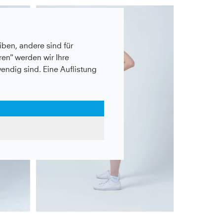
ben, andere sind für
en" werden wir Ihre
wendig sind. Eine Auflistung