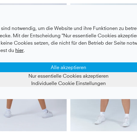
- 50%
sind notwendig, um die Website und ihre Funktionen zu betrei
ecke. Mit der Entscheidung "Nur essentielle Cookies akzeptier
keine Cookies setzen, die nicht für den Betrieb der Seite not
est du
hier
.
Alle akzeptieren
Nur essentielle Cookies akzeptieren
Individuelle Cookie Einstellungen