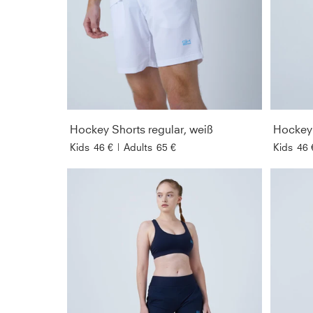
Hockey Shorts regular, weiß
Hockey 
Kids
46 €
|
Adults
65 €
Kids
46 