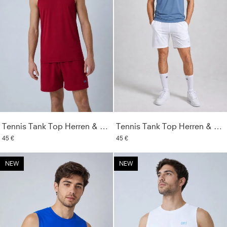
Tennis Tank Top Herren & Jungen, bordeaux rot
Tennis Tank Top Herren & Jungen, grau blau
45 €
45 €
NEW
NEW