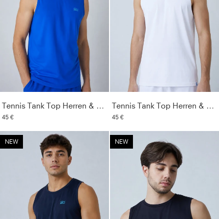
Tennis Tank Top Herren & Jungen, kobaltblau
Tennis Tank Top Herren & Jungen, weiß
45 €
45 €
NEW
NEW