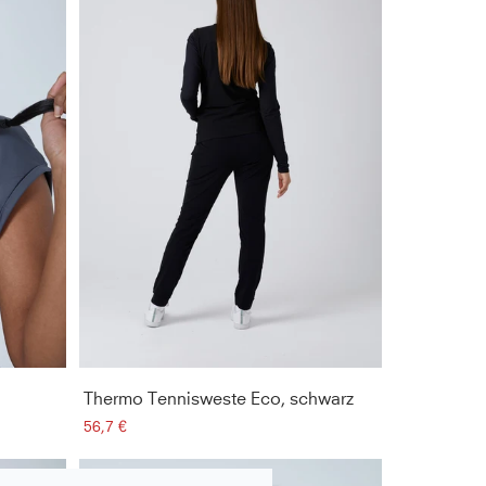
Thermo Tennisweste Eco, schwarz
56,7 €