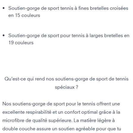
Soutien-gorge de sport tennis à fines bretelles croisées
en 15 couleurs
Soutien-gorge de sport pour tennis à larges bretelles
en
19 couleurs
Qu'est-ce qui rend nos soutiens-gorge de sport de tennis
spéciaux ?
Nos soutiens-gorge de sport pour le tennis offrent une
excellente respirabilité et un confort optimal grâce à la
microfibre de qualité supérieure. La matière légère à
double couche assure un soutien agréable pour que tu