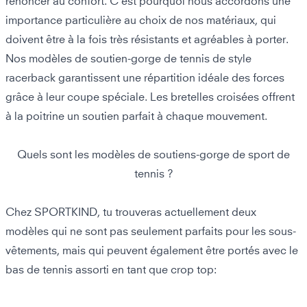
renoncer au confort. C'est pourquoi nous accordons une
importance particulière au choix de nos matériaux, qui
doivent être à la fois très résistants et agréables à porter.
Nos modèles de soutien-gorge de tennis de style
racerback garantissent une répartition idéale des forces
grâce à leur coupe spéciale. Les bretelles croisées offrent
à la poitrine un soutien parfait à chaque mouvement.
Quels sont les modèles de soutiens-gorge de sport de
tennis ?
Chez SPORTKIND, tu trouveras actuellement deux
modèles qui ne sont pas seulement parfaits pour les sous-
vêtements, mais qui peuvent également être portés avec le
bas de tennis assorti en tant que crop top: