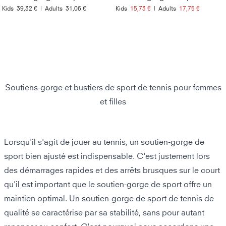
Kids
39,32 €
|
Adults
31,06 €
Kids
15,73 €
|
Adults
17,75 €
Soutiens-gorge et bustiers de sport de tennis pour femmes
et filles
Lorsqu'il s'agit de jouer au tennis, un soutien-gorge de
sport bien ajusté est indispensable. C'est justement lors
des démarrages rapides et des arrêts brusques sur le court
qu'il est important que le soutien-gorge de sport offre un
maintien optimal. Un soutien-gorge de sport de tennis de
qualité se caractérise par sa stabilité, sans pour autant